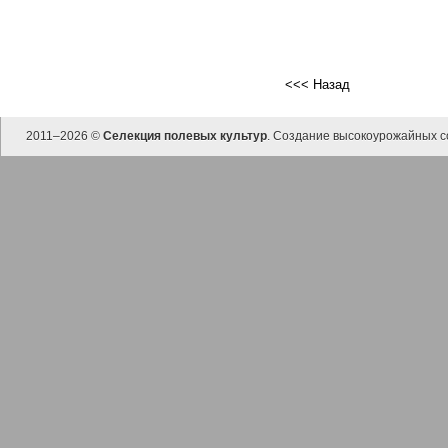
<<< Назад
2011–
2026 ©
Селекция полевых культур
. Создание высокоурожайных с