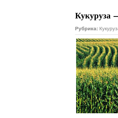
Кукуруза 
Рубрика:
Кукуруз