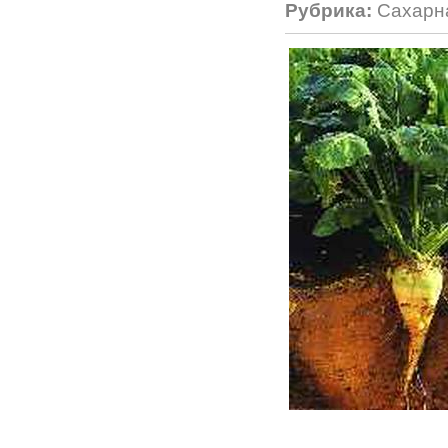
Рубрика:
Сахарн