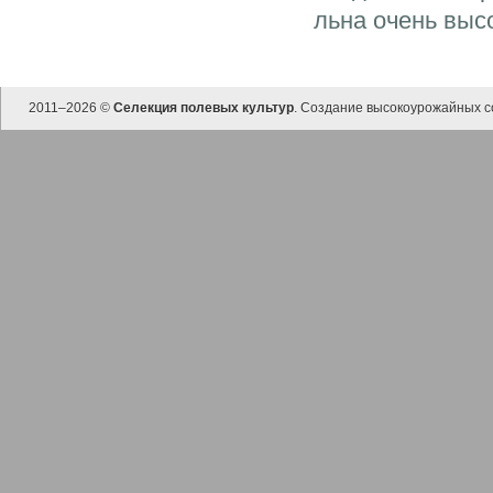
льна очень высо
2011–
2026 ©
Селекция полевых культур
. Создание высокоурожайных с