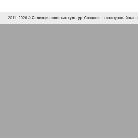
2011–
2026 ©
Селекция полевых культур
. Создание высокоурожайных с