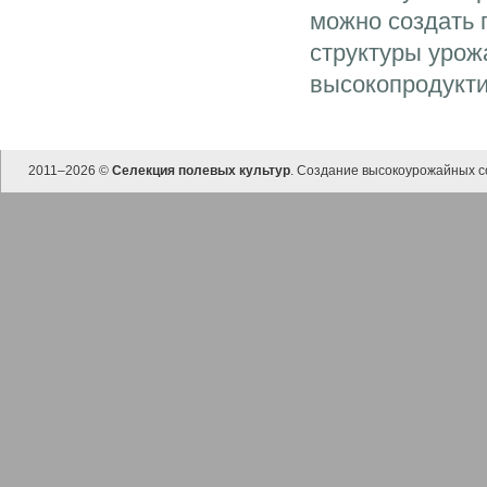
можно создать 
структуры урож
высокопродукти
2011–
2026 ©
Селекция полевых культур
. Создание высокоурожайных с